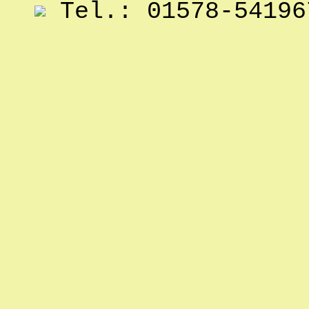
Tel.: 01578-54196