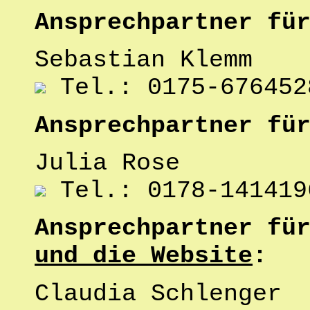
Ansprechpartner fü
Sebastian Klemm
Tel.: 0175-676452
Ansprechpartner fü
Julia Rose
Tel.: 0178-141419
Ansprechpartner fü
und die Website
:
Claudia Schlenger